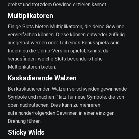
drehst und trotzdem Gewinne erzielen kannst.
Multiplikatoren
Einige Slots bieten Multiplikatoren, die deine Gewinne
vervielfachen können. Diese können entweder zufällig
ausgelöst werden oder Teil eines Bonusspiels sein.
Indem du die Demo-Version spielst, kannst du
herausfinden, welche Slots besonders hohe
Multiplikatoren bieten.
Kaskadierende Walzen
Bei kaskadierenden Walzen verschwinden gewinnende
Symbole und machen Platz für neue Symbole, die von
oben nachrutschen. Dies kann zu mehreren
aufeinanderfolgenden Gewinnen in einer einzigen
Drehung führen.
Sticky Wilds