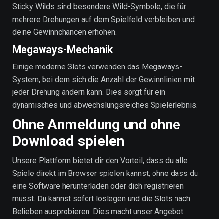
Sticky Wilds sind besondere Wild-Symbole, die für
mehrere Drehungen auf dem Spielfeld verbleiben und
deine Gewinnchancen erhöhen.
Megaways-Mechanik
Einige moderne Slots verwenden das Megaways-
System, bei dem sich die Anzahl der Gewinnlinien mit
jeder Drehung ändern kann. Dies sorgt für ein
dynamisches und abwechslungsreiches Spielerlebnis.
Ohne Anmeldung und ohne
Download spielen
Unsere Plattform bietet dir den Vorteil, dass du alle
Spiele direkt im Browser spielen kannst, ohne dass du
eine Software herunterladen oder dich registrieren
musst. Du kannst sofort loslegen und die Slots nach
Belieben ausprobieren. Dies macht unser Angebot