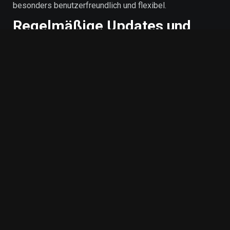
besonders benutzerfreundlich und flexibel.
Regelmäßige Updates und
neue Spiele
Unsere Sammlung an Demo Slots wird ständig
aktualisiert, sodass du immer die neuesten und
beliebtesten Titel spielen kannst. Wir halten dich zudem
über kommende Neuerscheinungen auf dem Laufenden,
sodass du immer bestens informiert bist.
Fazit: Spielspaß ohne Risiko
Unsere Plattform bietet dir die perfekte Möglichkeit,
Spielautomaten in der Demo-Version auszuprobieren
und dabei neue Lieblingsspiele zu entdecken. Ohne
Risiko, ohne Anmeldung und ohne versteckte Kosten
kannst du alle Funktionen der neuesten Slots testen und
dich optimal auf echtes Spielvergnügen vorbereiten.