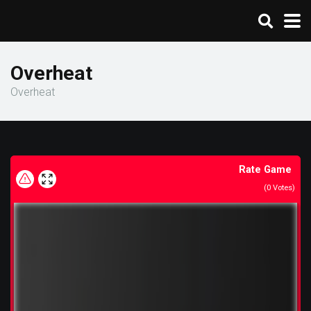
Overheat
Overheat
Rate Game
(
0
Votes)