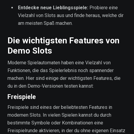
Entdecke neue Lieblingsspiele:
Probiere eine
Vielzahl von Slots aus und finde heraus, welche dir
am meisten Spaß machen.
Die wichtigsten Features von
Demo Slots
Moderne Spielautomaten haben eine Vielzahl von
Funktionen, die das Spielerlebnis noch spannender
machen. Hier sind einige der wichtigsten Features, die
du in den Demo-Versionen testen kannst:
Freispiele
Freispiele sind eines der beliebtesten Features in
modernen Slots. In vielen Spielen kannst du durch
bestimmte Symbole oder Kombinationen eine
Freispielrunde aktivieren, in der du ohne eigenen Einsatz