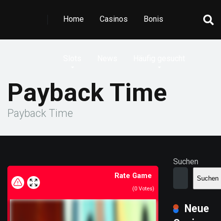
Home
Casinos
Bonis
Slots
News
Häufig gesucht
Payback Time
Payback Time
Suchen
Rate Game
Suchen
(
0
Votes)
Neue