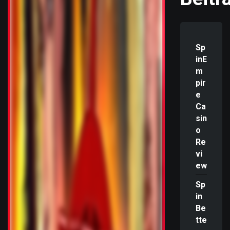
Sp
inE
m
pir
e
Ca
sin
o
Re
vi
ew
Sp
in
Be
tte