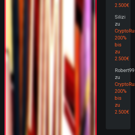
2.500€
Silizi
zu
CryptoRu
200%
bis
zu
2.500€
Robert99
zu
CryptoRu
200%
bis
zu
2.500€