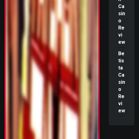
Ca
sin
o
Re
vi
ew
Be
tis
ta
Ca
sin
o
Re
vi
ew