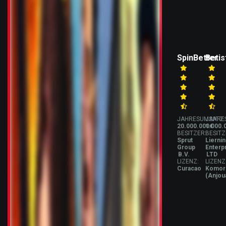
SpinBetter
Betis
JAHRESUMSATZ:
JAHRE
20.000.000€
1.000.
BESITZER:
BESITZ
Sprut
Liernin
Group
Enterp
B.V.
LTD
LIZENZ:
LIZENZ
Curacao
Komor
(Anjou