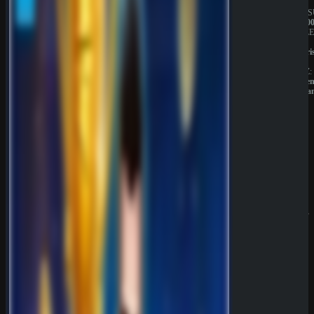
JAHRESUMSATZ:
JAHRES
1.000.000€
1.000.00
BESITZER:
BESITZE
Liernin
Liernin
Enterprises
Enterpri
LTD
LTD
LIZENZ:
LIZENZ:
Komoren
Komore
(Anjouan)
(Anjoua
Neueste
Beiträge
SpinEmpir
e Casino
Review
SpinBetter
Casino
Review
Wyns
Casino