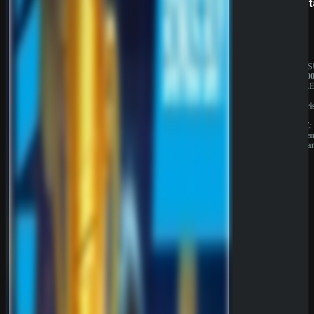
SpinBetter
Betist
JAHRESUMSATZ:
JAHRES
20.000.000€
1.000.00
BESITZER:
BESITZE
Sprut
Liernin
Group
Enterpri
B.V.
LTD
LIZENZ:
LIZENZ:
Curacao
Komore
(Anjoua
QuickWin
Wyns