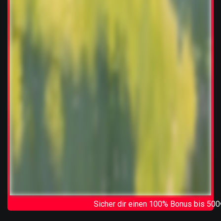
Sicher dir einen 100% Bonus bis 500€ und spiele Pet Sto