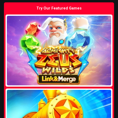
Try Our Featured Games