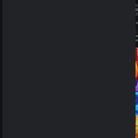
JAHRESUMSATZ:
JAHRES
1.000.000€
1.000.00
BESITZER:
BESITZE
Liernin
Liernin
Enterprises
Enterpri
LTD
LTD
LIZENZ:
LIZENZ:
Komoren
Komore
(Anjouan)
(Anjoua
Neueste
Beiträge
SpinEmpir
e Casino
Review
SpinBetter
Casino
Review
Wyns
Casino