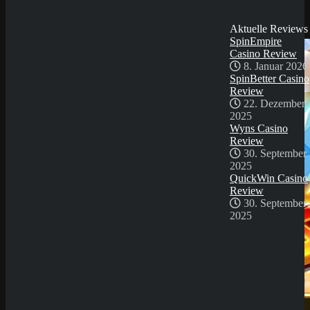
30. September
Sicher dir einen 100% Bonus bis 500€ und spiele
2025
Phoenix vs Ice Queen
Aktuelle Reviews
Try Our Featured Games
SpinEmpire
Casino Review
8. Januar 2026
SpinBetter Casino
Review
22. Dezember
2025
Wyns Casino
Review
30. September
2025
QuickWin Casino
Review
30. September
2025