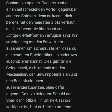
Casinos zu spielen. Dadurch hast du
einen entscheidenden Vorteil gegenüber
anderen Spielern, denn du kannst dich
bereits mit den neuesten Slots vertraut
machen, bevor sie überhaupt auf
Echtgeld-Plattformen verfügbar sind. Wir
arbeiten eng mit den Entwicklern
zusammen, um sicherzustellen, dass du
die neuesten Spiele früher als anderswo
ausprobieren kannst. Dies gibt dir die
Gelegenheit, dich intensiv mit den
Mechaniken, den Gewinnpotenzialen und
den Bonusfunktionen
auseinanderzusetzen, ohne dafür
eigenes Geld zu riskieren. Sobald das
Spiel dann offiziell in Online-Casinos
verfügbar ist, bist du bereits bestens