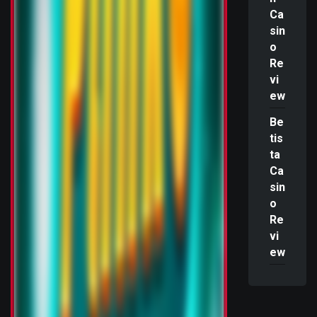
Ca
sin
o
Re
vi
ew
Be
tis
ta
Ca
sin
o
Re
vi
ew