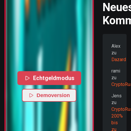
Neue
Komm
Alex
zu
Dazard
rami
Echtgeldmodus
zu
CryptoRu
Demoversion
Jens
zu
CryptoRu
200%
bis
zu