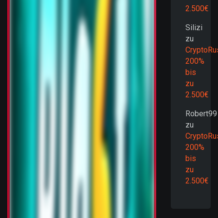
2.500€
Silizi
zu
CryptoRu
200%
bis
zu
2.500€
Robert99
zu
CryptoRu
200%
bis
zu
2.500€