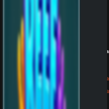
Review
QuickWin
Casino
Review
Betista
Casino
Review
Neueste
Kommenta
Alex
zu
Dazard
rami
zu
CryptoRus
Jens
zu
CryptoRush
200% bis
zu 2.500€
Silizi
zu