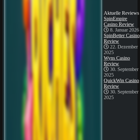
30. September
2025
Aktuelle Reviews
SpinEmpire
Casino Review
8. Januar 2026
SpinBetter Casino
Review
22. Dezember
2025
Wyns Casino
Review
30. September
2025
QuickWin Casino
Review
30. September
2025