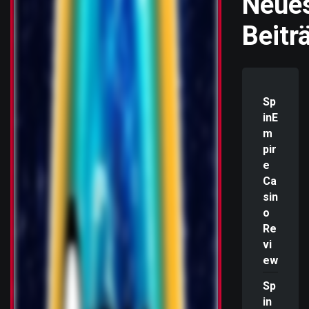
Neue
Beitr
Sp
inE
m
pir
e
Ca
sin
o
Re
vi
ew
Sp
in