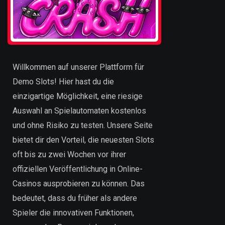
Willkommen auf unserer Plattform für
Demo Slots! Hier hast du die
einzigartige Möglichkeit, eine riesige
Auswahl an Spielautomaten kostenlos
und ohne Risiko zu testen. Unsere Seite
bietet dir den Vorteil, die neuesten Slots
oft bis zu zwei Wochen vor ihrer
offiziellen Veröffentlichung in Online-
Casinos ausprobieren zu können. Das
bedeutet, dass du früher als andere
Spieler die innovativen Funktionen,