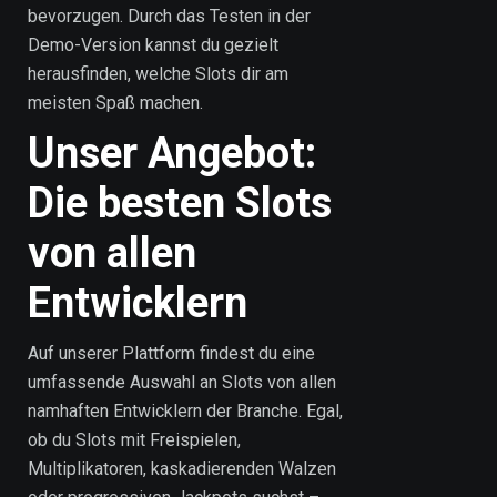
bevorzugen. Durch das Testen in der
Demo-Version kannst du gezielt
herausfinden, welche Slots dir am
meisten Spaß machen.
Unser Angebot:
Die besten Slots
von allen
Entwicklern
Auf unserer Plattform findest du eine
umfassende Auswahl an Slots von allen
namhaften Entwicklern der Branche. Egal,
ob du Slots mit Freispielen,
Multiplikatoren, kaskadierenden Walzen