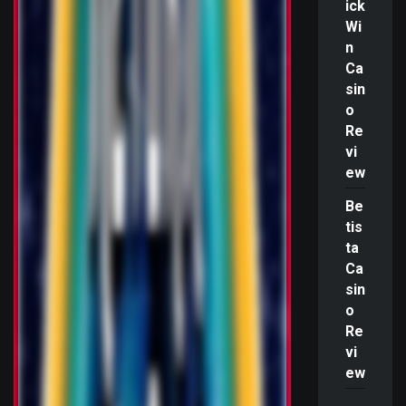
ick
Wi
n
Ca
sin
o
Re
vi
ew
Be
tis
ta
Ca
sin
o
Re
vi
ew