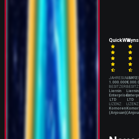
QuickWin
Wyns
JAHRESUMSATZ:
JAHRE
1.000.000€
1.000.
BESITZER:
BESITZ
Liernin
Liernin
Enterprises
Enterp
LTD
LTD
LIZENZ:
LIZENZ
Komoren
Komor
(Anjouan)
(Anjou