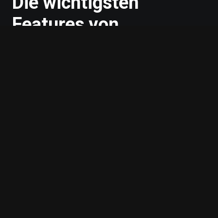
Die wichtigsten
Features von
Demo Slots
Moderne Spielautomaten haben eine
Vielzahl von Funktionen, die das
Spielerlebnis noch spannender machen.
Hier sind einige der wichtigsten
Features, die du in den Demo-Versionen
testen kannst:
Freispiele
Freispiele sind eines der beliebtesten
Features in modernen Slots. In vielen
Spielen kannst du durch bestimmte
Symbole oder Kombinationen eine