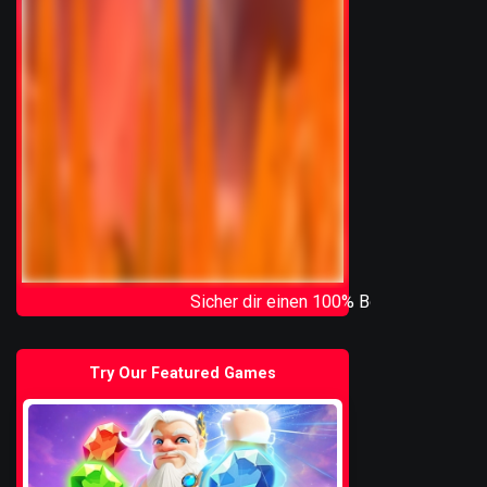
Sicher dir einen 100% Bonus bis 500€ und spiele Re
Try Our Featured Games