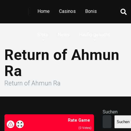
Home
Casinos
Bonis
Slots
News
Häufig gesucht
Return of Ahmun
Ra
Return of Ahmun Ra
Suchen
Rate Game
Suchen
(
0
Votes)