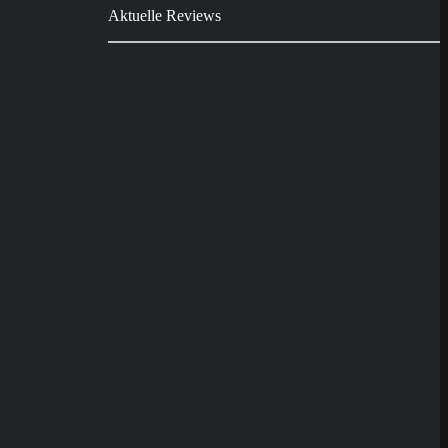
Aktuelle Reviews