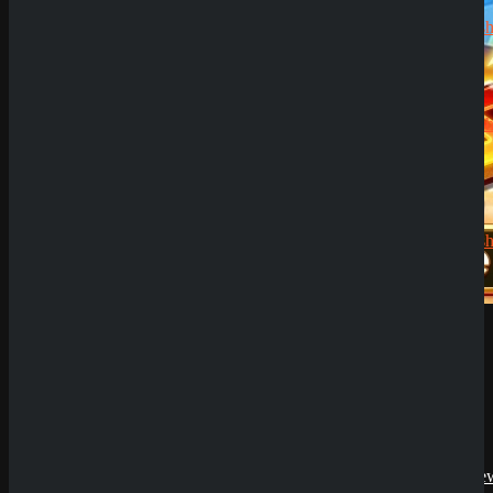
Jens
zu
CryptoRush
200% bis
zu 2.500€
Silizi
zu
CryptoRush
200% bis
zu 2.500€
Robert99
zu
CryptoRush
200% bis
zu 2.500€
News
Demo Spiel
SpinEmpire Casino
Review
8. Januar 2026
SpinBetter Casino
Review
22. Dezember
2025
Wyns Casino Revie