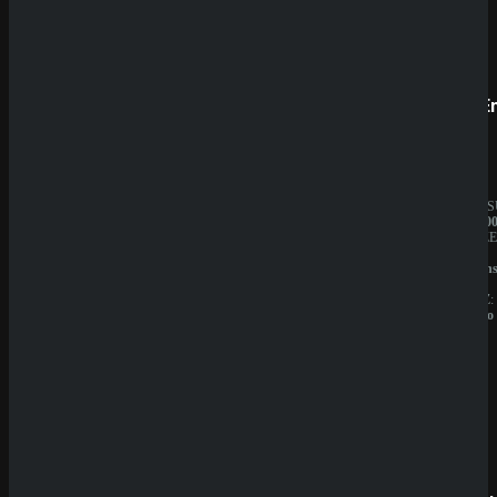
Prestige
SpinE
BESITZER:
JAHRES
Aurevia
10.000.0
IT
BESITZE
Group
GBL
LIZENZ:
Solution
Curacao
N.V.
LIZENZ:
Curacao