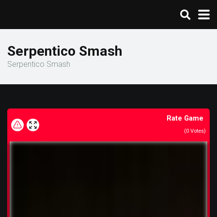
Serpentico Smash
Serpentico Smash
Rate Game
(
0
Votes)