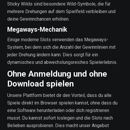
Sticky Wilds sind besondere Wild-Symbole, die für
mehrere Drehungen auf dem Spielfeld verbleiben und
deine Gewinnchancen erhöhen.
Megaways-Mechanik
Einige moderne Slots verwenden das Megaways-
System, bei dem sich die Anzahl der Gewinnlinien mit
jeder Drehung ändern kann. Dies sorgt für ein
dynamisches und abwechslungsreiches Spielerlebnis.
Ohne Anmeldung und ohne
Download spielen
Unsere Plattform bietet dir den Vorteil, dass du alle
Spiele direkt im Browser spielen kannst, ohne dass du
eine Software herunterladen oder dich registrieren
musst. Du kannst sofort loslegen und die Slots nach
Belieben ausprobieren. Dies macht unser Angebot