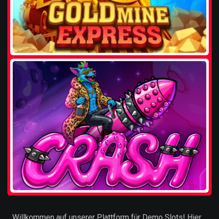
Willkommen auf unserer Plattform für Demo Slots! Hier