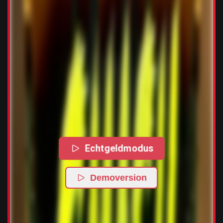
Echtgeldmodus
Demoversion