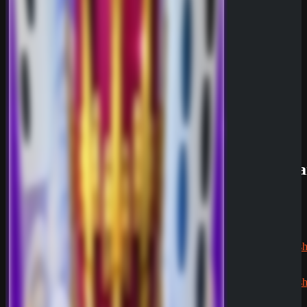
Wyns
Casino
Review
QuickWin
Casino
Review
Betista
Casino
Review
Neueste
Kommenta
Alex
zu
Dazard
rami
zu
CryptoRus
Jens
zu
CryptoRush
200% bis
zu 2.500€