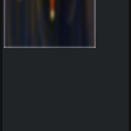
Sicher dir einen 100% Bonus bis 500€ und s
Try Our Featured Games