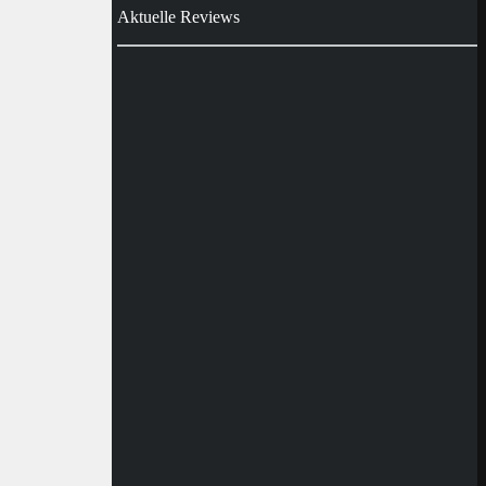
Aktuelle Reviews