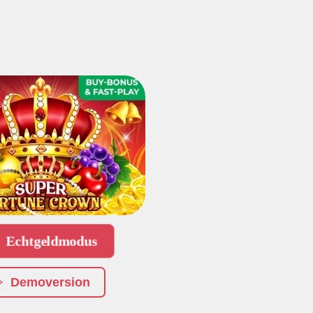
Echtgeldmodus
Demoversion