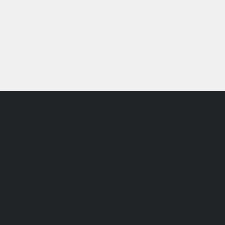
y Our Featured Games