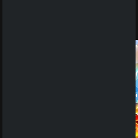
Review
SpinBetter
Casino
Submit
Review
Sicher dir einen 100% Bonus bis 500€ und spiele
Wyns
Thor vs Hercules
Casino
Try Our Featured Games
Review
QuickWin
Casino
Review
Betista
Casino
Review
Neueste
Kommenta
Alex
zu
Dazard
rami
zu
CryptoRus