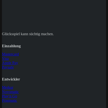
browser for the next time I comment.
Glücksspiel kann süchtig machen.
Einzahlung
Mastercard
Visa
Apple Pay
Paysafe
Entwickler
Merkur
Novomatic
Play'n Go
Pragmatic