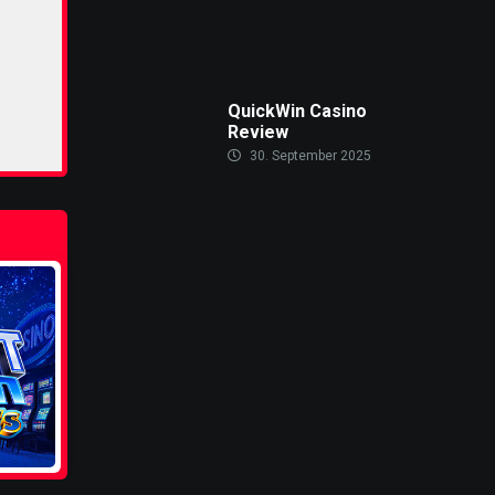
QuickWin Casino
Review
30. September 2025