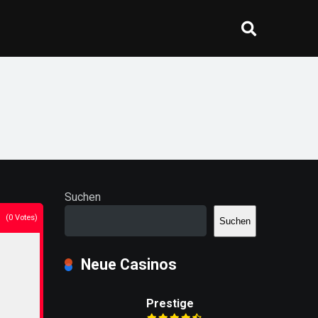
Suchen
(
0
Votes)
Suchen
Neue Casinos
Prestige