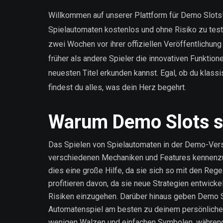
Willkommen auf unserer Plattform für Demo Slots! 
Spielautomaten kostenlos und ohne Risiko zu testen
zwei Wochen vor ihrer offiziellen Veröffentlichun
früher als andere Spieler die innovativen Funkt
neuesten Titel erkunden kannst. Egal, ob du klas
findest du alles, was dein Herz begehrt.
Warum Demo Slots s
Das Spielen von Spielautomaten in der Demo-Versio
verschiedenen Mechaniken und Features kennenzul
dies eine große Hilfe, da sie sich so mit den Reg
profitieren davon, da sie neue Strategien entwick
Risiken einzugehen. Darüber hinaus geben Demo Sl
Automatenspiel am besten zu deinem persönliche
wenigen Walzen und einfachen Symbolen, während 