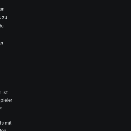
 an
s zu
du
er
 ist
pieler
le
ts mit
ten