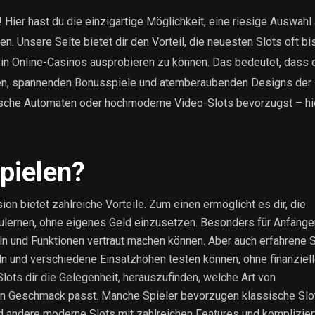
Hier hast du die einzigartige Möglichkeit, eine riesige Auswahl
. Unsere Seite bietet dir den Vorteil, die neuesten Slots oft bi
g in Online-Casinos ausprobieren zu können. Das bedeutet, dass 
ionen, spannenden Bonusspiele und atemberaubenden Designs der
sische Automaten oder hochmoderne Video-Slots bevorzugst – hi
pielen?
n bietet zahlreiche Vorteile. Zum einen ermöglicht es dir, die
ernen, ohne eigenes Geld einzusetzen. Besonders für Anfänger
eln und Funktionen vertraut machen können. Aber auch erfahrene S
eln und verschiedene Einsatzhöhen testen können, ohne finanziel
ots dir die Gelegenheit, herauszufinden, welche Art von
n Geschmack passt. Manche Spieler bevorzugen klassische Slo
andere moderne Slots mit zahlreichen Features und komplizier