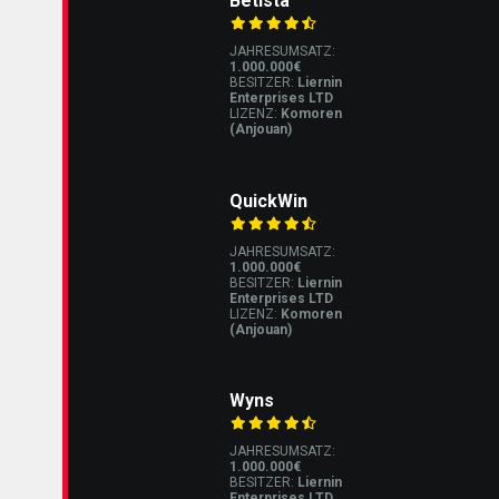
Betista
JAHRESUMSATZ:
1.000.000€
BESITZER:
Liernin
Enterprises LTD
LIZENZ:
Komoren
(Anjouan)
QuickWin
JAHRESUMSATZ:
1.000.000€
BESITZER:
Liernin
Enterprises LTD
LIZENZ:
Komoren
(Anjouan)
Wyns
JAHRESUMSATZ:
1.000.000€
BESITZER:
Liernin
Enterprises LTD