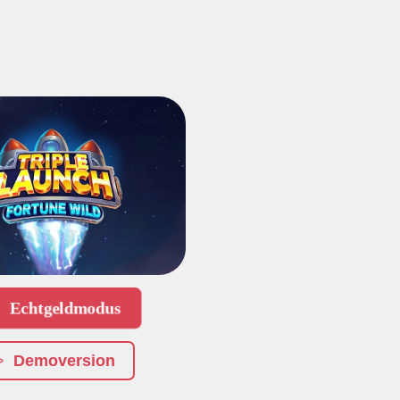
Echtgeldmodus
Demoversion