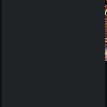
Demo Spiel
Willkommen auf unserer Plattform für Demo
Slots! Hier hast du die einzigartige Möglichkeit,
eine riesige Auswahl an Spielautomaten
kostenlos und ohne Risiko zu testen. Unsere
Seite bietet dir den Vorteil, die neuesten Slots
oft bis zu zwei Wochen vor ihrer offiziellen
Veröffentlichung in Online-Casinos