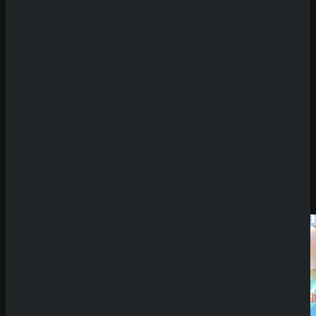
Review
SpinBetter
Casino
Echtgeldmodus
Review
Demoversion
Wyns
Casino
Having issues with
Tropical Talisman
?
Review
QuickWin
Casino
Review
Betista
Casino
Review
Submit
Sicher dir einen 100% Bonus bis 500€ und spiele
Neueste
Tropical Talisman
Try Our Featured Games
Kommenta
Alex
zu
Dazard
rami
zu
CryptoRus