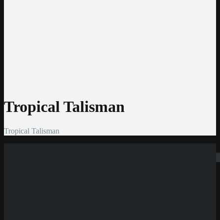
Jeton
CashtoCode
MiFinity
MuchBetter
Auszahlmethoden
Bank Überweisung
MasterCard
Visa
Skrill
Bitcoin
Tropical Talisman
Tropical Talisman
Suchen
Neue Casinos