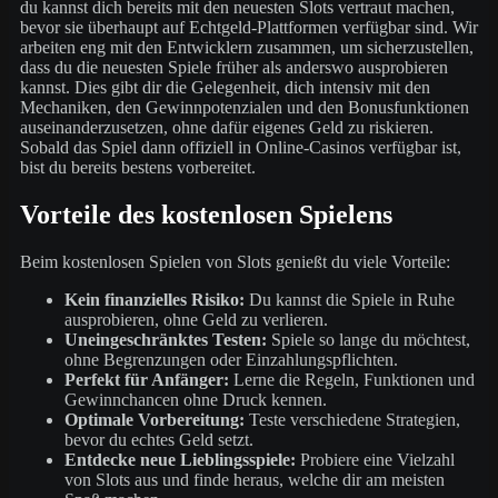
du kannst dich bereits mit den neuesten Slots vertraut machen,
bevor sie überhaupt auf Echtgeld-Plattformen verfügbar sind. Wir
arbeiten eng mit den Entwicklern zusammen, um sicherzustellen,
dass du die neuesten Spiele früher als anderswo ausprobieren
kannst. Dies gibt dir die Gelegenheit, dich intensiv mit den
Mechaniken, den Gewinnpotenzialen und den Bonusfunktionen
auseinanderzusetzen, ohne dafür eigenes Geld zu riskieren.
Sobald das Spiel dann offiziell in Online-Casinos verfügbar ist,
bist du bereits bestens vorbereitet.
Vorteile des kostenlosen Spielens
Beim kostenlosen Spielen von Slots genießt du viele Vorteile:
Kein finanzielles Risiko:
Du kannst die Spiele in Ruhe
ausprobieren, ohne Geld zu verlieren.
Uneingeschränktes Testen:
Spiele so lange du möchtest,
ohne Begrenzungen oder Einzahlungspflichten.
Perfekt für Anfänger:
Lerne die Regeln, Funktionen und
Gewinnchancen ohne Druck kennen.
Optimale Vorbereitung:
Teste verschiedene Strategien,
bevor du echtes Geld setzt.
Entdecke neue Lieblingsspiele:
Probiere eine Vielzahl
von Slots aus und finde heraus, welche dir am meisten