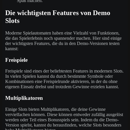
Spaß machen.
Die wichtigsten Features von Demo
Slots
Moderne Spielautomaten haben eine Vielzahl von Funktionen,
die das Spielerlebnis noch spannender machen. Hier sind einige
der wichtigsten Features, die du in den Demo-Versionen testen
kannst:
Freispiele
Freispiele sind eines der beliebtesten Features in modernen Slots.
In vielen Spielen kannst du durch bestimmte Symbole oder
Kombinationen eine Freispielrunde aktivieren, in der du ohne
eigenen Einsatz drehst und trotzdem Gewinne erzielen kannst.
Multiplikatoren
Einige Slots bieten Multiplikatoren, die deine Gewinne
vervielfachen können. Diese können entweder zufällig ausgelöst
werden oder Teil eines Bonusspiels sein. Indem du die Demo-
Version spielst, kannst du herausfinden, welche Slots besonders