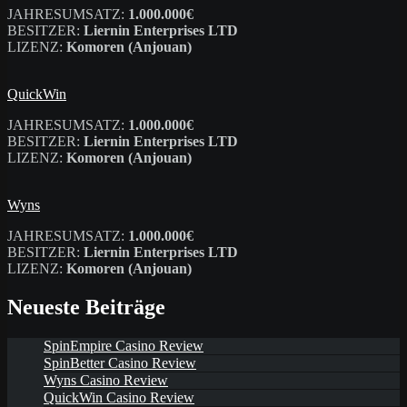
JAHRESUMSATZ:
1.000.000€
BESITZER:
Liernin Enterprises LTD
LIZENZ:
Komoren (Anjouan)
QuickWin
JAHRESUMSATZ:
1.000.000€
BESITZER:
Liernin Enterprises LTD
LIZENZ:
Komoren (Anjouan)
Wyns
JAHRESUMSATZ:
1.000.000€
BESITZER:
Liernin Enterprises LTD
LIZENZ:
Komoren (Anjouan)
Neueste Beiträge
SpinEmpire Casino Review
SpinBetter Casino Review
Wyns Casino Review
QuickWin Casino Review