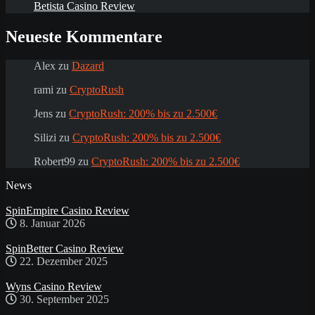
Betista Casino Review
Neueste Kommentare
Alex
zu
Dazard
rami
zu
CryptoRush
Jens
zu
CryptoRush: 200% bis zu 2.500€
Silizi
zu
CryptoRush: 200% bis zu 2.500€
Robert99
zu
CryptoRush: 200% bis zu 2.500€
News
SpinEmpire Casino Review
8. Januar 2026
SpinBetter Casino Review
22. Dezember 2025
Wyns Casino Review
30. September 2025