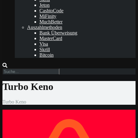
Jeton
CashtoCode
MiFinity
MuchBetter
Auszahlmethoden
Bank Überweisung
MasterCard
Visa
Skrill
Bitcoin
Turbo Keno
Turbo Keno