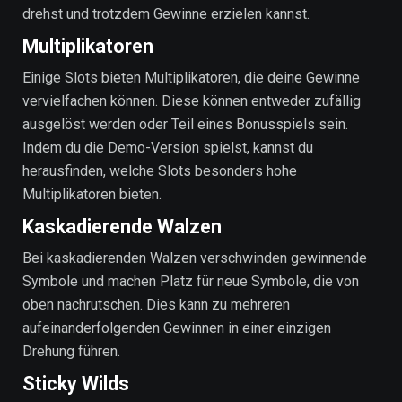
drehst und trotzdem Gewinne erzielen kannst.
Multiplikatoren
Einige Slots bieten Multiplikatoren, die deine Gewinne
vervielfachen können. Diese können entweder zufällig
ausgelöst werden oder Teil eines Bonusspiels sein.
Indem du die Demo-Version spielst, kannst du
herausfinden, welche Slots besonders hohe
Multiplikatoren bieten.
Kaskadierende Walzen
Bei kaskadierenden Walzen verschwinden gewinnende
Symbole und machen Platz für neue Symbole, die von
oben nachrutschen. Dies kann zu mehreren
aufeinanderfolgenden Gewinnen in einer einzigen
Drehung führen.
Sticky Wilds