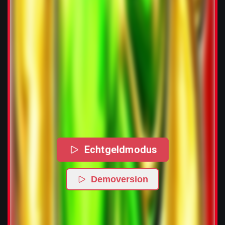
Echtgeldmodus
Demoversion