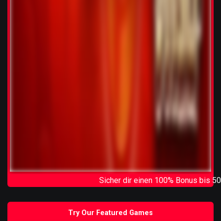
Sicher dir einen 100% Bonus bis 500€ und spiele Ver
Try Our Featured Games