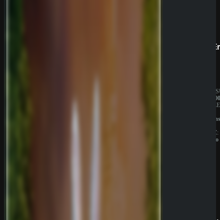
Prestige
SpinE
BESITZER:
JAHRES
Aurevia
10.000.0
IT
BESITZE
Group
GBL
LIZENZ:
Solution
Curacao
N.V.
LIZENZ:
Curacao