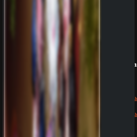
Review
QuickWin
Casino
Review
Betista
Casino
Review
Neueste
Kommenta
Alex
zu
Dazard
rami
zu
CryptoRus
Jens
zu
CryptoRush
200% bis
zu 2.500€
Silizi
zu