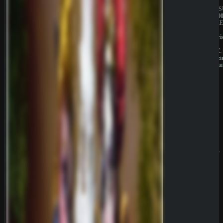
JAHRESUMSATZ:
JAHRES
1.000.000€
1.000.00
BESITZER:
BESITZE
Liernin
Liernin
Enterprises
Enterpri
LTD
LTD
LIZENZ:
LIZENZ:
Komoren
Komore
(Anjouan)
(Anjoua
Neueste
Beiträge
SpinEmpir
e Casino
Review
SpinBetter
Casino
Review
Wyns
Casino