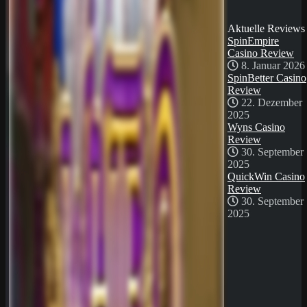
30. September
2025
Aktuelle Reviews
SpinEmpire
Casino Review
8. Januar 2026
SpinBetter Casino
Review
22. Dezember
2025
Wyns Casino
Review
30. September
2025
QuickWin Casino
Review
30. September
2025