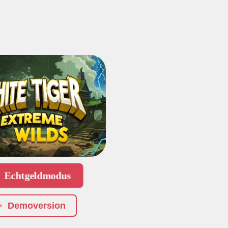
Echtgeldmodus
Demoversion