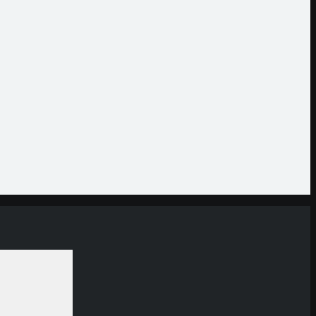
Suchen
Suchen
e Game
(
0
Votes)
Neue Casinos
Prestige