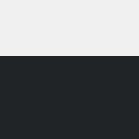
y Our Featured Games