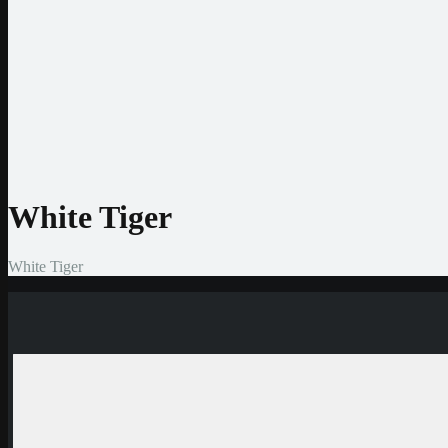
Aus
White Tiger
White Tiger
Sicher dir einen 100% Bonus bis 5