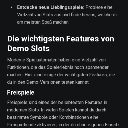
Entdecke neue Lieblingsspiele:
Probiere eine
Vielzahl von Slots aus und finde heraus, welche dir
am meisten Spaß machen.
Die wichtigsten Features von
Demo Slots
Moderne Spielautomaten haben eine Vielzahl von
Funktionen, die das Spielerlebnis noch spannender
machen. Hier sind einige der wichtigsten Features, die
du in den Demo-Versionen testen kannst:
Freispiele
Freispiele sind eines der beliebtesten Features in
modernen Slots. In vielen Spielen kannst du durch
bestimmte Symbole oder Kombinationen eine
Freispielrunde aktivieren, in der du ohne eigenen Einsatz