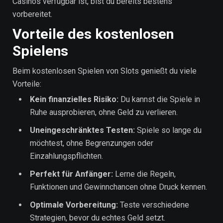
Casinos verfügbar ist, bist du bereits bestens
vorbereitet.
Vorteile des kostenlosen
Spielens
Beim kostenlosen Spielen von Slots genießt du viele
Vorteile:
Kein finanzielles Risiko:
Du kannst die Spiele in
Ruhe ausprobieren, ohne Geld zu verlieren.
Uneingeschränktes Testen:
Spiele so lange du
möchtest, ohne Begrenzungen oder
Einzahlungspflichten.
Perfekt für Anfänger:
Lerne die Regeln,
Funktionen und Gewinnchancen ohne Druck kennen.
Optimale Vorbereitung:
Teste verschiedene
Strategien, bevor du echtes Geld setzt.