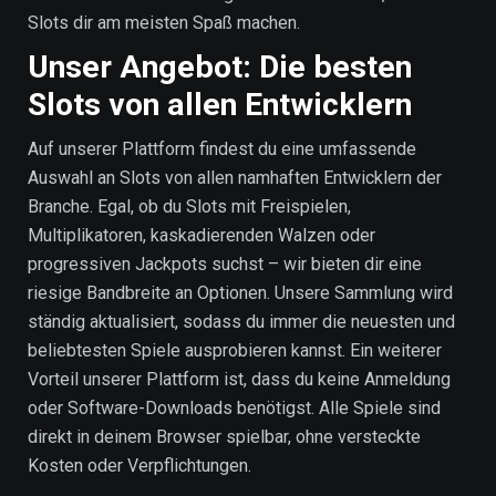
Slots dir am meisten Spaß machen.
Unser Angebot: Die besten
Slots von allen Entwicklern
Auf unserer Plattform findest du eine umfassende
Auswahl an Slots von allen namhaften Entwicklern der
Branche. Egal, ob du Slots mit Freispielen,
Multiplikatoren, kaskadierenden Walzen oder
progressiven Jackpots suchst – wir bieten dir eine
riesige Bandbreite an Optionen. Unsere Sammlung wird
ständig aktualisiert, sodass du immer die neuesten und
beliebtesten Spiele ausprobieren kannst. Ein weiterer
Vorteil unserer Plattform ist, dass du keine Anmeldung
oder Software-Downloads benötigst. Alle Spiele sind
direkt in deinem Browser spielbar, ohne versteckte
Kosten oder Verpflichtungen.