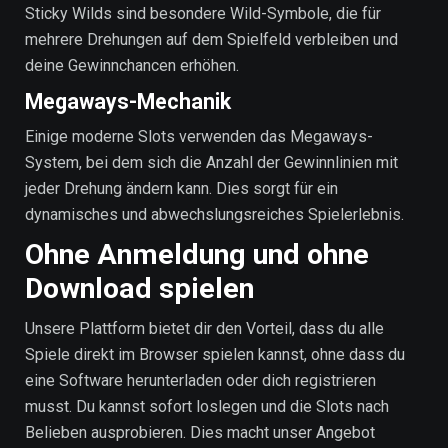
Sticky Wilds sind besondere Wild-Symbole, die für
mehrere Drehungen auf dem Spielfeld verbleiben und
deine Gewinnchancen erhöhen.
Megaways-Mechanik
Einige moderne Slots verwenden das Megaways-
System, bei dem sich die Anzahl der Gewinnlinien mit
jeder Drehung ändern kann. Dies sorgt für ein
dynamisches und abwechslungsreiches Spielerlebnis.
Ohne Anmeldung und ohne
Download spielen
Unsere Plattform bietet dir den Vorteil, dass du alle
Spiele direkt im Browser spielen kannst, ohne dass du
eine Software herunterladen oder dich registrieren
musst. Du kannst sofort loslegen und die Slots nach
Belieben ausprobieren. Dies macht unser Angebot