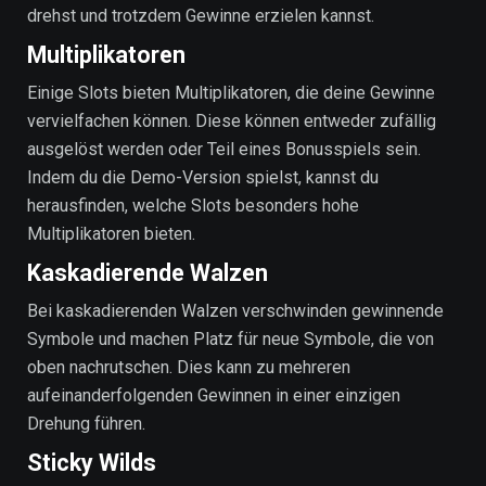
drehst und trotzdem Gewinne erzielen kannst.
Multiplikatoren
Einige Slots bieten Multiplikatoren, die deine Gewinne
vervielfachen können. Diese können entweder zufällig
ausgelöst werden oder Teil eines Bonusspiels sein.
Indem du die Demo-Version spielst, kannst du
herausfinden, welche Slots besonders hohe
Multiplikatoren bieten.
Kaskadierende Walzen
Bei kaskadierenden Walzen verschwinden gewinnende
Symbole und machen Platz für neue Symbole, die von
oben nachrutschen. Dies kann zu mehreren
aufeinanderfolgenden Gewinnen in einer einzigen
Drehung führen.
Sticky Wilds