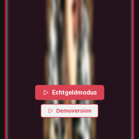
Echtgeldmodus
Demoversion