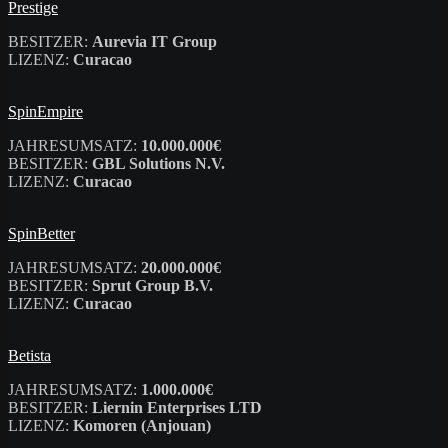
Prestige
BESITZER:
Aurevia IT Group
LIZENZ:
Curacao
SpinEmpire
JAHRESUMSATZ:
10.000.000€
BESITZER:
GBL Solutions N.V.
LIZENZ:
Curacao
SpinBetter
JAHRESUMSATZ:
20.000.000€
BESITZER:
Sprut Group B.V.
LIZENZ:
Curacao
Betista
JAHRESUMSATZ:
1.000.000€
BESITZER:
Liernin Enterprises LTD
LIZENZ:
Komoren (Anjouan)