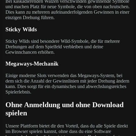
Bei kaskadierenden Walzen verschwinden gewinnende Symbole
und machen Platz für neue Symbole, die von oben nachrutschen.
Dies kann zu mehreren aufeinanderfolgenden Gewinnen in einer
einzigen Drehung führen.
Sticky Wilds
Sticky Wilds sind besondere Wild-Symbole, die für mehrere
Drehungen auf dem Spielfeld verbleiben und deine
Gewinnchancen erhöhen.
Megaways-Mechanik
Einige moderne Slots verwenden das Megaways-System, bei
dem sich die Anzahl der Gewinnlinien mit jeder Drehung ändern
kann. Dies sorgt für ein dynamisches und abwechslungsreiches
Spielerlebnis.
Ohne Anmeldung und ohne Download
spielen
Unsere Plattform bietet dir den Vorteil, dass du alle Spiele direkt
im Browser spielen kannst, ohne dass du eine Software