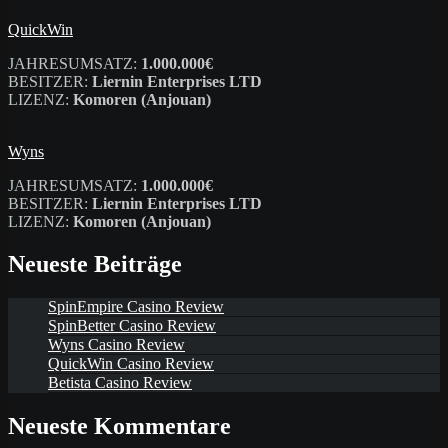
QuickWin
JAHRESUMSATZ:
1.000.000€
BESITZER:
Liernin Enterprises LTD
LIZENZ:
Komoren (Anjouan)
Wyns
JAHRESUMSATZ:
1.000.000€
BESITZER:
Liernin Enterprises LTD
LIZENZ:
Komoren (Anjouan)
Neueste Beiträge
SpinEmpire Casino Review
SpinBetter Casino Review
Wyns Casino Review
QuickWin Casino Review
Betista Casino Review
Neueste Kommentare