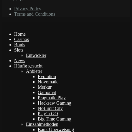
Privacy Policy
Terms and Conditions
Home
Casinos
Bonis
Slots
Entwickler
News
Häufig gesucht
Anbieter
Evolution
Novomatic
Merkur
Gamomat
Pragmatic Play
Hacksaw Gaming
NoLimit City
Play’n GO
Big Time Gaming
Einzahlmethoden
Bank Überweisung