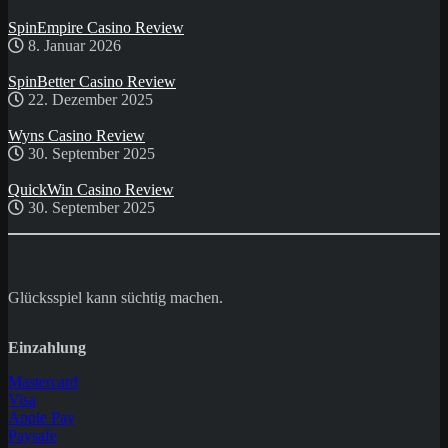
SpinEmpire Casino Review
8. Januar 2026
SpinBetter Casino Review
22. Dezember 2025
Wyns Casino Review
30. September 2025
QuickWin Casino Review
30. September 2025
Glücksspiel kann süchtig machen.
Einzahlung
Mastercard
Visa
Apple Pay
Paysafe