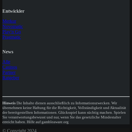
Entwickler
Merkur
Novomatic
Play'n Go
Pragmatic
News
Alle
Casinos
Partner
Ratgeber
Hinweis
Die Inhalte dienen ausschließlich zu Informationszwecken. Wir
übernehmen keine Haftung für die Richtigkeit, Vollständigkeit und Aktualität
der bereitgestellten Informationen. Glücksspiel kann süchtig machen. Spielen
Sie verantwortungsbewusst und nur, wenn Sie das gesetzliche Mindestalter
erreicht haben. Hilfe auf gambleaware.org
© Copyright 2024