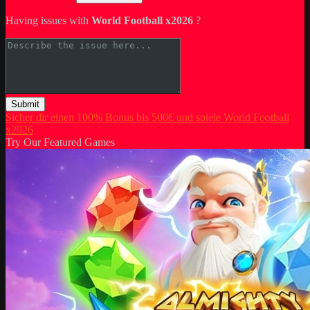
Having issues with
World Football x2026
?
Submit
Sicher dir einen 100% Bonus bis 500€ und spiele World Football
x2026
Try Our Featured Games