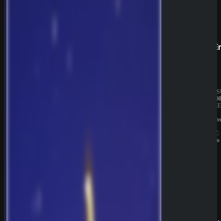
Prestige
SpinE
BESITZER:
JAHRES
Aurevia
10.000.0
IT
BESITZE
Group
GBL
LIZENZ:
Solution
Curacao
N.V.
LIZENZ:
Curacao