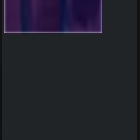
Sicher dir einen 100% Bonus bis 500€ und spie
Try Our Featured Games