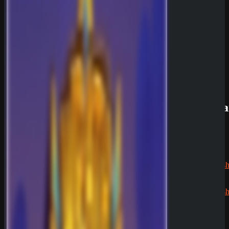
Review
QuickWin
Casino
Review
Betista
Casino
Review
Neueste
Kommenta
Alex
zu
Dazard
rami
zu
CryptoRus
Jens
zu
CryptoRush
200% bis
zu 2.500€
Silizi
zu