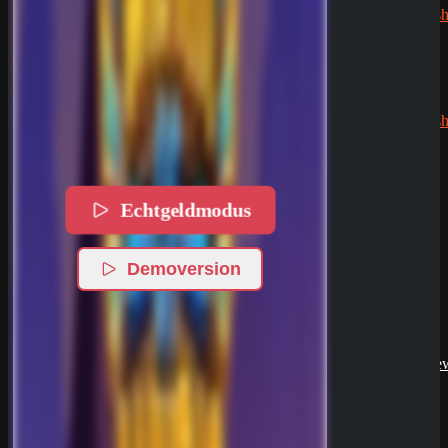
CryptoRush
200% bis
zu 2.500€
Robert99
zu
CryptoRush
200% bis
zu 2.500€
Echtgeldmodus
News
SpinEmpire Casino
Review
Demoversion
8. Januar 2026
SpinBetter Casino
Review
22. Dezember
2025
Wyns Casino Revie
30. September
2025
QuickWin Casino
Review