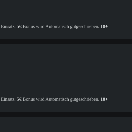
 Einsatz:
5€
Bonus wird Automatisch gutgeschrieben.
18+
 Einsatz:
5€
Bonus wird Automatisch gutgeschrieben.
18+