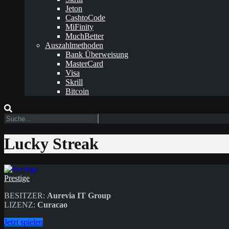
Jeton
CashtoCode
MiFinity
MuchBetter
Auszahlmethoden
Bank Überweisung
MasterCard
Visa
Skrill
Bitcoin
Lucky Streak
Prestige
BESITZER:
Aurevia IT Group
LIZENZ:
Curacao
Jetzt spielen