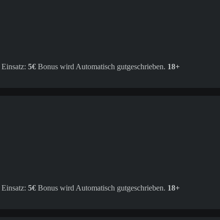
 Einsatz:
5€
Bonus wird Automatisch gutgeschrieben.
18+
 Einsatz:
5€
Bonus wird Automatisch gutgeschrieben.
18+