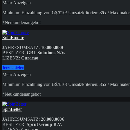
Mehr Anzeigen
Minimum Einzahlung von €/$/£10! Umsatzkriterien:
35x
/ Maximaler
*Neukundenangebot
SpinEmpire
JAHRESUMSATZ:
10.000.000€
BESITZER:
GBL Solutions N.V.
LIZENZ:
Curacao
Jetzt spielen
Mehr Anzeigen
Minimum Einzahlung von €/$/£10! Umsatzkriterien:
35x
/ Maximaler
*Neukundenangebot
SpinBetter
JAHRESUMSATZ:
20.000.000€
BESITZER:
Sprut Group B.V.
LIZENZ:
Curacao