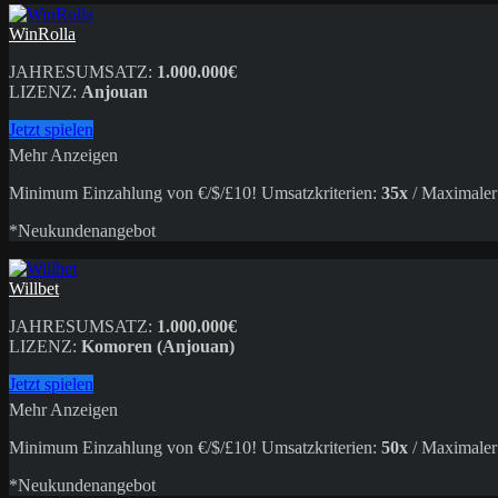
WinRolla
JAHRESUMSATZ:
1.000.000€
LIZENZ:
Anjouan
Jetzt spielen
Mehr Anzeigen
Minimum Einzahlung von €/$/£10! Umsatzkriterien:
35x
/ Maximaler
*Neukundenangebot
Willbet
JAHRESUMSATZ:
1.000.000€
LIZENZ:
Komoren (Anjouan)
Jetzt spielen
Mehr Anzeigen
Minimum Einzahlung von €/$/£10! Umsatzkriterien:
50x
/ Maximaler
*Neukundenangebot