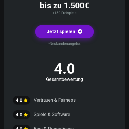
bis zu 1.500€
+150 Freispiele
Jetzt spielen
*Neukundenangebot
4.0
Gesamtbewertung
Vertrauen & Fairness
4.0
Spiele & Software
4.0
Boni & Promotionen