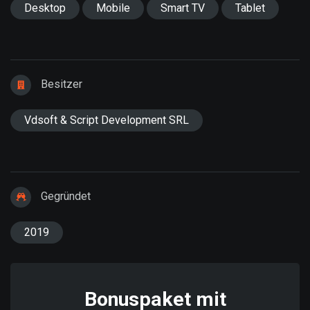
Desktop
Mobile
Smart TV
Tablet
Besitzer
Vdsoft & Script Development SRL
Gegründet
2019
Bonuspaket mit