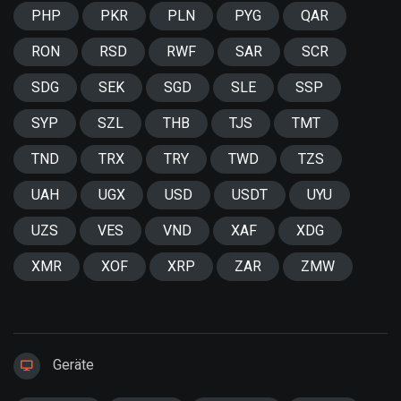
PHP
PKR
PLN
PYG
QAR
RON
RSD
RWF
SAR
SCR
SDG
SEK
SGD
SLE
SSP
SYP
SZL
THB
TJS
TMT
TND
TRX
TRY
TWD
TZS
UAH
UGX
USD
USDT
UYU
UZS
VES
VND
XAF
XDG
XMR
XOF
XRP
ZAR
ZMW
Geräte