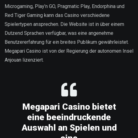
Microgaming, Play’n GO, Pragmatic Play, Endorphina und
Red Tiger Gaming kann das Casino verschiedene
Spielertypen ansprechen. Die Website ist in über einem
Dutzend Sprachen verfügbar, was eine angenehme
Benutzererfahrung für ein breites Publikum gewährleistet.
Megapari Casino ist von der Regierung der autonomen Insel
Anjouan lizenziert.
Megapari Casino bietet
eine beeindruckende
Auswahl an Spielen und