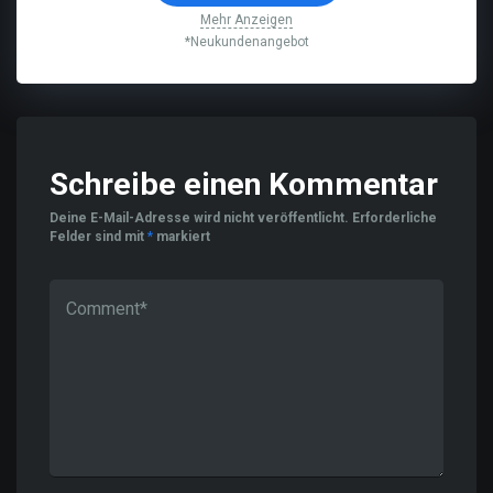
Mehr Anzeigen
*Neukundenangebot
Schreibe einen Kommentar
Deine E-Mail-Adresse wird nicht veröffentlicht.
Erforderliche
Felder sind mit
*
markiert