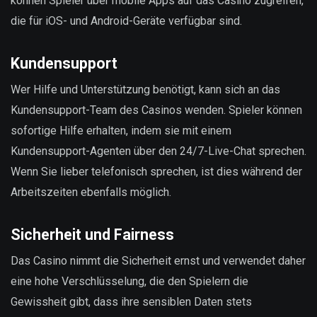
können Spieler über mobile Apps auf das Casino zugreifen,
die für iOS- und Android-Geräte verfügbar sind.
Kundensupport
Wer Hilfe und Unterstützung benötigt, kann sich an das
Kundensupport-Team des Casinos wenden. Spieler können
sofortige Hilfe erhalten, indem sie mit einem
Kundensupport-Agenten über den 24/7-Live-Chat sprechen.
Wenn Sie lieber telefonisch sprechen, ist dies während der
Arbeitszeiten ebenfalls möglich.
Sicherheit und Fairness
Das Casino nimmt die Sicherheit ernst und verwendet daher
eine hohe Verschlüsselung, die den Spielern die
Gewissheit gibt, dass ihre sensiblen Daten stets