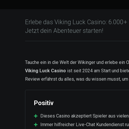
Erlebe das Viking Luck Casino: 6.000+
Jetzt dein Abenteuer starten!
Tauche ein in die Welt der Wikinger und erlebe ei
Viking Luck Casino
ist seit 2024 am Start und bie
Review erfährst du alles, was du wissen musst, um
Positiv
Dieses Casino akzeptiert Spieler aus viele
Immer hilfreicher Live-Chat Kundendienst r