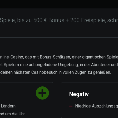
 Spiele, bis zu 500 € Bonus + 200 Freispiele, s
n Online-Casino, das mit Bonus-Schätzen, einer gigantischen Sp
tet Spielern eine actiongeladene Umgebung, in der Abenteuer un
 deinen nächsten Casinobesuch in vollen Zügen zu genießen.
Negativ
n Ländern
Niedrige Auszahlungs
und um die Uhr