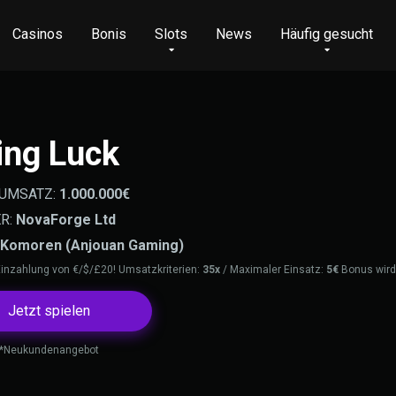
Casinos
Bonis
Slots
News
Häufig gesucht
ing Luck
UMSATZ:
1.000.000€
ER:
NovaForge Ltd
Komoren (Anjouan Gaming)
nzahlung von €/$/£20! Umsatzkriterien:
35x
/ Maximaler Einsatz:
5€
Bonus wird
Jetzt spielen
*Neukundenangebot