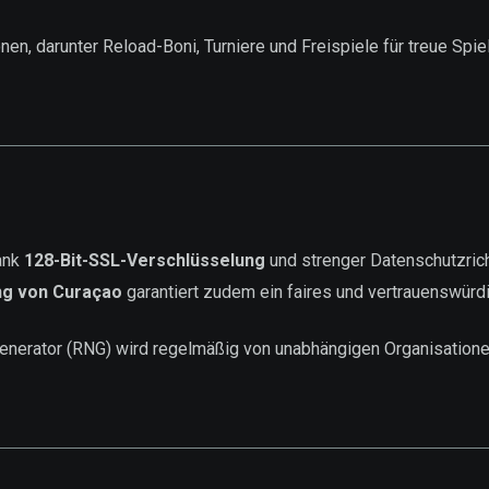
en, darunter Reload-Boni, Turniere und Freispiele für treue Spi
Dank
128-Bit-SSL-Verschlüsselung
und strenger Datenschutzricht
ng von Curaçao
garantiert zudem ein faires und vertrauenswürd
engenerator (RNG) wird regelmäßig von unabhängigen Organisation