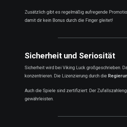
Zusätzlich gibt es regelmäßig aufregende Promotion
damit dir kein Bonus durch die Finger gleitet!
Sicherheit und Seriosität
Sicherheit wird bei Viking Luck großgeschrieben. 
konzentrieren. Die Lizenzierung durch die
Regieru
Auch die Spiele sind zertifiziert: Der Zufallszahl
gewährleisten.