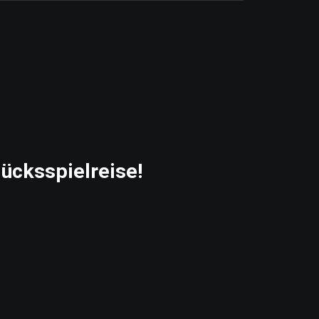
lücksspielreise!