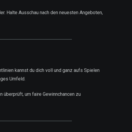
eler. Halte Ausschau nach den neuesten Angeboten,
linien kannst du dich voll und ganz aufs Spielen
iges Umfeld.
en überprüft, um faire Gewinnchancen zu