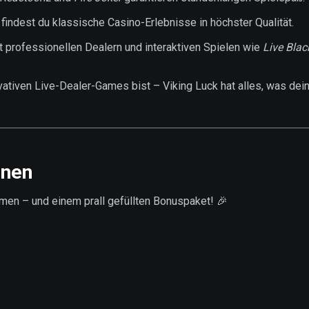
r findest du klassische Casino-Erlebnisse in höchster Qualität.
t professionellen Dealern und interaktiven Spielen wie
Live Blac
vativen Live-Dealer-Games bist – Viking Luck hat alles, was dein
onen
men – und einem prall gefüllten Bonuspaket! 🎉