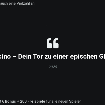
auch eine Vielzahl an
ino – Dein Tor zu einer epischen G
2025
0 € Bonus + 200 Freispiele
für alle neuen Spieler.