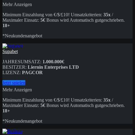
Mehr Anzeigen
Minimum Einzahlung von €/$/£10! Umsatzkriterien:
35x
/
Maximaler Einsatz:
5€
Bonus wird Automatisch gutgeschrieben.
18+
*Neukundenangebot
Supabet
JAHRESUMSATZ:
1.000.000€
BESITZER:
Liernin Enterprises LTD
LIZENZ:
PAGCOR
Jetzt spielen
Mehr Anzeigen
Minimum Einzahlung von €/$/£10! Umsatzkriterien:
35x
/
Maximaler Einsatz:
5€
Bonus wird Automatisch gutgeschrieben.
18+
*Neukundenangebot