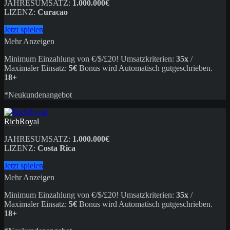
JAHRESUMSATZ:
1.000.000€
LIZENZ:
Curacao
Jetzt spielen
Mehr Anzeigen
Minimum Einzahlung von €/$/£20! Umsatzkriterien:
35x
/
Maximaler Einsatz:
5€
Bonus wird Automatisch gutgeschrieben.
18+
*Neukundenangebot
RichRoyal
JAHRESUMSATZ:
1.000.000€
LIZENZ:
Costa Rica
Jetzt spielen
Mehr Anzeigen
Minimum Einzahlung von €/$/£20! Umsatzkriterien:
35x
/
Maximaler Einsatz:
5€
Bonus wird Automatisch gutgeschrieben.
18+