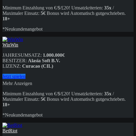
Minimum Einzahlung von €/$/£20! Umsatzkriterien:
35x
/
Maximaler Einsatz:
5€
Bonus wird Automatisch gutgeschrieben.
18+
*Neukundenangebot
WinWin
JAHRESUMSATZ:
1.000.000€
BESITZER:
Alasia Soft B.V.
LIZENZ:
Curacao (CIL)
Jetzt spielen
Mehr Anzeigen
Minimum Einzahlung von €/$/£20! Umsatzkriterien:
35x
/
Maximaler Einsatz:
5€
Bonus wird Automatisch gutgeschrieben.
18+
*Neukundenangebot
BetRiot