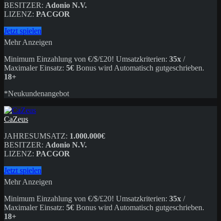
BESITZER:
Adonio N.V.
LIZENZ:
PACGOR
Jetzt spielen
Mehr Anzeigen
Minimum Einzahlung von €/$/£20! Umsatzkriterien:
35x
/
Maximaler Einsatz:
5€
Bonus wird Automatisch gutgeschrieben.
18+
*Neukundenangebot
CaZeus
JAHRESUMSATZ:
1.000.000€
BESITZER:
Adonio N.V.
LIZENZ:
PACGOR
Jetzt spielen
Mehr Anzeigen
Minimum Einzahlung von €/$/£20! Umsatzkriterien:
35x
/
Maximaler Einsatz:
5€
Bonus wird Automatisch gutgeschrieben.
18+