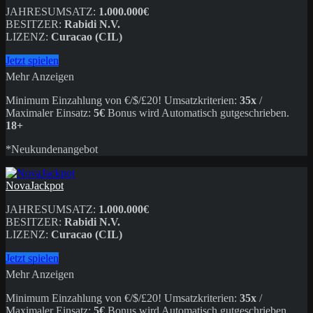
JAHRESUMSATZ:
1.000.000€
BESITZER:
Rabidi N.V.
LIZENZ:
Curacao (CIL)
Jetzt spielen
Mehr Anzeigen
Minimum Einzahlung von €/$/£20! Umsatzkriterien:
35x
/
Maximaler Einsatz:
5€
Bonus wird Automatisch gutgeschrieben.
18+
*Neukundenangebot
NovaJackpot
JAHRESUMSATZ:
1.000.000€
BESITZER:
Rabidi N.V.
LIZENZ:
Curacao (CIL)
Jetzt spielen
Mehr Anzeigen
Minimum Einzahlung von €/$/£20! Umsatzkriterien:
35x
/
Maximaler Einsatz:
5€
Bonus wird Automatisch gutgeschrieben.