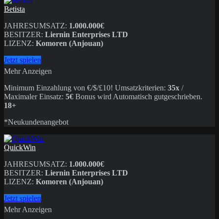
Betista
JAHRESUMSATZ:
1.000.000€
BESITZER:
Liernin Enterprises LTD
LIZENZ:
Komoren (Anjouan)
Jetzt spielen
Mehr Anzeigen
Minimum Einzahlung von €/$/£10! Umsatzkriterien:
35x
/
Maximaler Einsatz:
5€
Bonus wird Automatisch gutgeschrieben.
18+
*Neukundenangebot
QuickWin
JAHRESUMSATZ:
1.000.000€
BESITZER:
Liernin Enterprises LTD
LIZENZ:
Komoren (Anjouan)
Jetzt spielen
Mehr Anzeigen