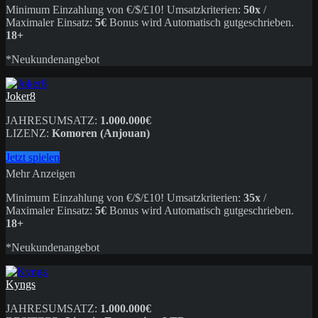
Minimum Einzahlung von €/$/£10! Umsatzkriterien:
50x
/
Maximaler Einsatz:
5€
Bonus wird Automatisch gutgeschrieben.
18+
*Neukundenangebot
Joker8
JAHRESUMSATZ:
1.000.000€
LIZENZ:
Komoren (Anjouan)
Jetzt spielen
Mehr Anzeigen
Minimum Einzahlung von €/$/£10! Umsatzkriterien:
35x
/
Maximaler Einsatz:
5€
Bonus wird Automatisch gutgeschrieben.
18+
*Neukundenangebot
Kyngs
JAHRESUMSATZ:
1.000.000€