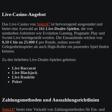
Live-Casino-Angebot
Das Live-Casino von
Spin247
ist hervorragend ausgestattet und
bietet eine Auswahl an
161 Live-Dealer-Spielen
, die von
namhaften Anbietern wie Evolution Gaming, Pragmatic Play und
Swintt Live bereitgestellt werden. Die Einsatzlimits reichen von
0,10 € bis zu 25.000 €
pro Runde, sodass sowohl
Gelegenheitsspieler als auch High-Roller ein passendes Spiel finden
können.
Zu den beliebten Live-Dealer-Spielen gehören:
Live Baccarat
Live Blackjack
Live Roulette
Poker
Zahlungsmethoden und Auszahlungsrichtlinien
Spin247
bietet eine Vielzahl von Zahlungsmethoden für Ein- und