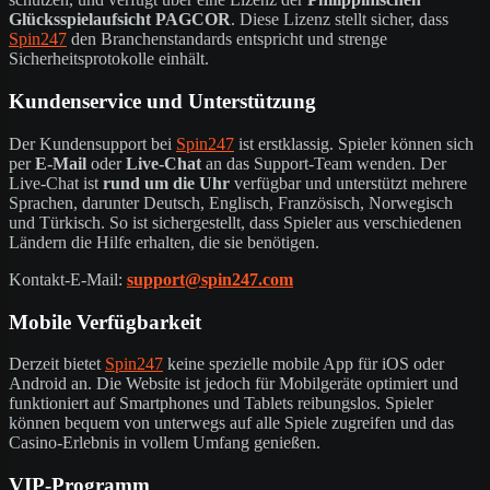
Glücksspielaufsicht PAGCOR
. Diese Lizenz stellt sicher, dass
Spin247
den Branchenstandards entspricht und strenge
Sicherheitsprotokolle einhält.
Kundenservice und Unterstützung
Der Kundensupport bei
Spin247
ist erstklassig. Spieler können sich
per
E-Mail
oder
Live-Chat
an das Support-Team wenden. Der
Live-Chat ist
rund um die Uhr
verfügbar und unterstützt mehrere
Sprachen, darunter Deutsch, Englisch, Französisch, Norwegisch
und Türkisch. So ist sichergestellt, dass Spieler aus verschiedenen
Ländern die Hilfe erhalten, die sie benötigen.
Kontakt-E-Mail:
support@spin247.com
Mobile Verfügbarkeit
Derzeit bietet
Spin247
keine spezielle mobile App für iOS oder
Android an. Die Website ist jedoch für Mobilgeräte optimiert und
funktioniert auf Smartphones und Tablets reibungslos. Spieler
können bequem von unterwegs auf alle Spiele zugreifen und das
Casino-Erlebnis in vollem Umfang genießen.
VIP-Programm