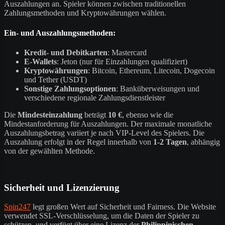
Auszahlungen an. Spieler können zwischen traditionellen
Zahlungsmethoden und Kryptowährungen wählen.
Ein- und Auszahlungsmethoden:
Kredit- und Debitkarten
: Mastercard
E-Wallets
: Jeton (nur für Einzahlungen qualifiziert)
Kryptowährungen
: Bitcoin, Ethereum, Litecoin, Dogecoin
und Tether (USDT)
Sonstige Zahlungsoptionen
: Banküberweisungen und
verschiedene regionale Zahlungsdienstleister
Die
Mindesteinzahlung
beträgt
10 €
, ebenso wie die
Mindestanforderung für Auszahlungen. Der maximale monatliche
Auszahlungsbetrag variiert je nach VIP-Level des Spielers. Die
Auszahlung erfolgt in der Regel innerhalb von
1-2 Tagen
, abhängig
von der gewählten Methode.
Sicherheit und Lizenzierung
Spin247
legt großen Wert auf Sicherheit und Fairness. Die Website
verwendet SSL-Verschlüsselung, um die Daten der Spieler zu
schützen, und verfügt über eine Lizenz der
Philippinischen