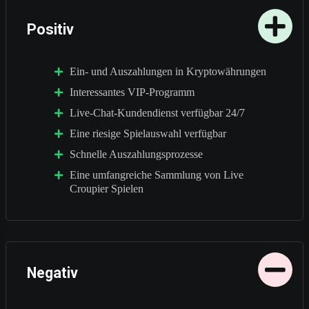
Positiv
Ein- und Auszahlungen in Kryptowährungen
Interessantes VIP-Programm
Live-Chat-Kundendienst verfügbar 24/7
Eine riesige Spielauswahl verfügbar
Schnelle Auszahlungsprozesse
Eine umfangreiche Sammlung von Live
Croupier Spielen
Negativ