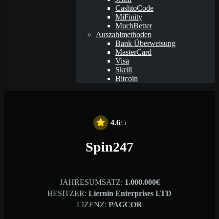
CashtoCode
MiFinity
MuchBetter
Auszahlmethoden
Bank Überweisung
MasterCard
Visa
Skrill
Bitcoin
4.6
/5
Spin247
JAHRESUMSATZ:
1.000.000€
BESITZER:
Liernin Enterprises LTD
LIZENZ:
PAGCOR