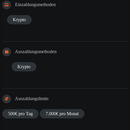
Einzahlungsmethoden
Krypto
Auszahlungsmethoden
Krypto
Auszahlungslimits
500€ pro Tag
7.000€ pro Monat