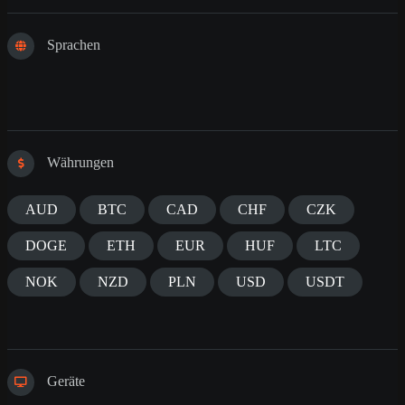
Sprachen
Währungen
AUD
BTC
CAD
CHF
CZK
DOGE
ETH
EUR
HUF
LTC
NOK
NZD
PLN
USD
USDT
Geräte