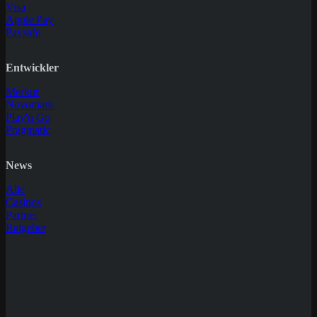
Visa
Apple Pay
Paysafe
Entwickler
Merkur
Novomatic
Play'n Go
Pragmatic
News
Alle
Casinos
Partner
Ratgeber