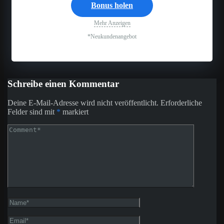
Bonus holen
Mehr Anzeigen
*Neukundenangebot
Schreibe einen Kommentar
Deine E-Mail-Adresse wird nicht veröffentlicht.
Erforderliche
Felder sind mit
*
markiert