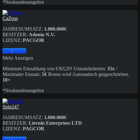
*Neukundenangebot
CaZeus
JAHRESUMSATZ:
1.000.000€
BESITZER:
Adonio N.V.
LIZENZ:
PACGOR
Jetzt spielen
Mehr Anzeigen
Minimum Einzahlung von €/$/£20! Umsatzkriterien:
35x
/
Maximaler Einsatz:
5€
Bonus wird Automatisch gutgeschrieben.
18+
*Neukundenangebot
Spin247
JAHRESUMSATZ:
1.000.000€
BESITZER:
Liernin Enterprises LTD
LIZENZ:
PAGCOR
Jetzt spielen