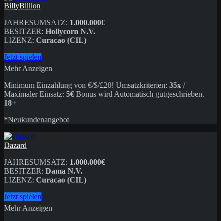
BillyBillion
JAHRESUMSATZ:
1.000.000€
BESITZER:
Hollycorn N.V.
LIZENZ:
Curacao (CIL)
Jetzt spielen
Mehr Anzeigen
Minimum Einzahlung von €/$/£20! Umsatzkriterien:
35x
/
Maximaler Einsatz:
5€
Bonus wird Automatisch gutgeschrieben.
18+
*Neukundenangebot
Dazard
JAHRESUMSATZ:
1.000.000€
BESITZER:
Dama N.V.
LIZENZ:
Curacao (CIL)
Jetzt spielen
Mehr Anzeigen