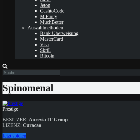
Jeton
CashtoCode
MiFinity
MuchBetter
Auszahlmethoden
Bank Überweisung
MasterCard
Visa
Skrill
Bitcoin
Spinomenal
Prestige
BESITZER:
Aurevia IT Group
LIZENZ:
Curacao
Jetzt spielen