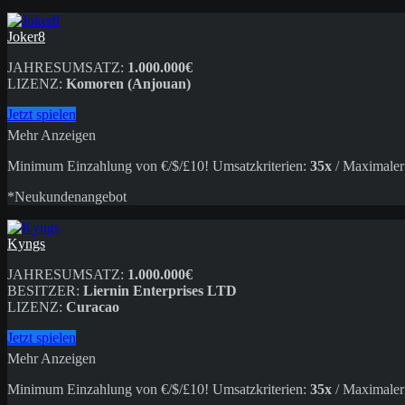
Joker8
JAHRESUMSATZ:
1.000.000€
LIZENZ:
Komoren (Anjouan)
Jetzt spielen
Mehr Anzeigen
Minimum Einzahlung von €/$/£10! Umsatzkriterien:
35x
/ Maximaler
*Neukundenangebot
Kyngs
JAHRESUMSATZ:
1.000.000€
BESITZER:
Liernin Enterprises LTD
LIZENZ:
Curacao
Jetzt spielen
Mehr Anzeigen
Minimum Einzahlung von €/$/£10! Umsatzkriterien:
35x
/ Maximaler