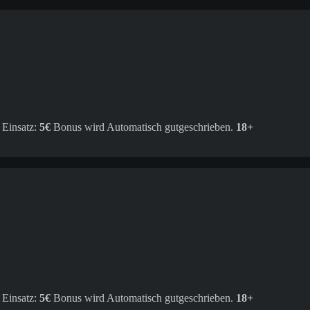
 Einsatz:
5€
Bonus wird Automatisch gutgeschrieben.
18+
 Einsatz:
5€
Bonus wird Automatisch gutgeschrieben.
18+