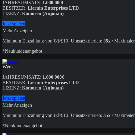
JAHRESUMSATZ:
1.000.000€
BESITZER:
Liernin Enterprises LTD
LIZENZ:
Komoren (Anjouan)
Jetzt spielen
Mehr Anzeigen
Minimum Einzahlung von €/$/£10! Umsatzkriterien:
35x
/ Maximaler
*Neukundenangebot
Wyns
JAHRESUMSATZ:
1.000.000€
BESITZER:
Liernin Enterprises LTD
LIZENZ:
Komoren (Anjouan)
Jetzt spielen
Mehr Anzeigen
Minimum Einzahlung von €/$/£10! Umsatzkriterien:
35x
/ Maximaler
*Neukundenangebot