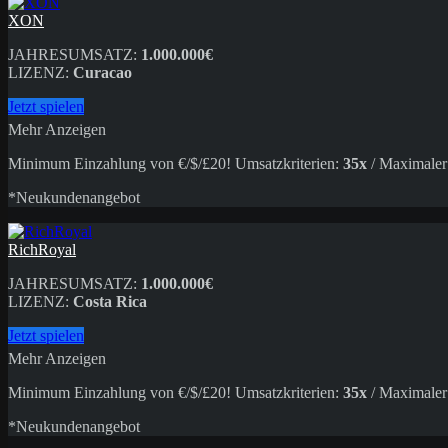
XON
JAHRESUMSATZ:
1.000.000€
LIZENZ:
Curacao
Jetzt spielen
Mehr Anzeigen
Minimum Einzahlung von €/$/£20! Umsatzkriterien:
35x
/ Maximaler
*Neukundenangebot
RichRoyal
JAHRESUMSATZ:
1.000.000€
LIZENZ:
Costa Rica
Jetzt spielen
Mehr Anzeigen
Minimum Einzahlung von €/$/£20! Umsatzkriterien:
35x
/ Maximaler
*Neukundenangebot