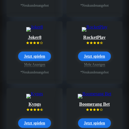
*Neukundenangebot
*Neukundenangebot
Joker8
RocketPlay
Jetzt spielen
Jetzt spielen
Mehr Anzeigen
Mehr Anzeigen
*Neukundenangebot
*Neukundenangebot
Kyngs
Boomerang Bet
Jetzt spielen
Jetzt spielen