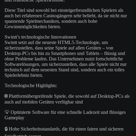
Diese Titel sind sowohl bei einsteigerfreundlichen Spielern als
auch bei erfahrenen Casinogängern sehr beliebt, da sie nicht nur
spannende Spielmechaniken, sondern auch hohe
Gewinnmöglichkeiten bieten.
Swintt’s technologische Innovationen
Swintt setzt auf die neueste HTML5-Technologie, um
sicherzustellen, dass seine Spiele auf allen Geräten – von
Desktop-PCs bis hin zu Smartphones und Tablets – flüssig und
ohne Probleme laufen. Das Unternehmen nutzt fortschrittliche
Softwarelösungen, um sicherzustellen, dass alle Spiele nicht nur
technisch auf dem neuesten Stand sind, sondern auch ein tolles
Spielerlebnis bieten.
Technologische Highlights:
🌐 Plattformübergreifende Spiele, die sowohl auf Desktop-PCs als
auch auf mobilen Geräten verfügbar sind
💡 Optimierte Software für eine schnelle Ladezeit und flüssiges
Gameplay
🔒 Hohe Sicherheitsstandards, die für einen fairen und sicheren