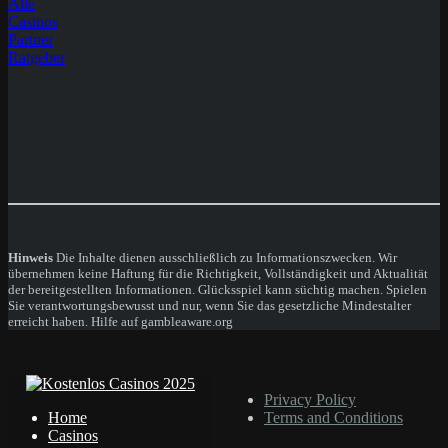
Alle
Casinos
Partner
Ratgeber
Hinweis
Die Inhalte dienen ausschließlich zu Informationszwecken. Wir
übernehmen keine Haftung für die Richtigkeit, Vollständigkeit und Aktualität
der bereitgestellten Informationen. Glücksspiel kann süchtig machen. Spielen
Sie verantwortungsbewusst und nur, wenn Sie das gesetzliche Mindestalter
erreicht haben. Hilfe auf gambleaware.org
© Copyright 2024
Privacy Policy
Home
Terms and Conditions
Casinos