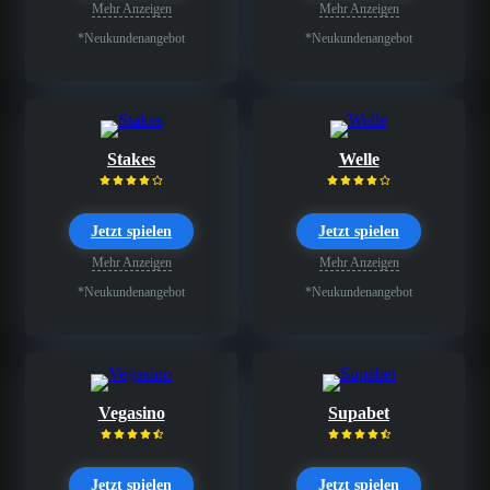
Mehr Anzeigen
Mehr Anzeigen
*Neukundenangebot
*Neukundenangebot
Stakes
Welle
Jetzt spielen
Jetzt spielen
Mehr Anzeigen
Mehr Anzeigen
*Neukundenangebot
*Neukundenangebot
Vegasino
Supabet
Jetzt spielen
Jetzt spielen