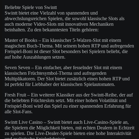
Beliebte Spiele von Swintt
Swintt bietet eine Vielzahl von spannenden und
abwechslungsreichen Spielen, die sowohl klassische Slots als
auch moderne Video-Slots mit innovativen Mechaniken
beinhalten. Zu den bekanntesten Titeln gehören:
Master of Books – Ein klassischer 5-Walzen-Slot mit einem
magischen Buch-Thema. Mit seinem hohen RTP und aufregenden
Freispiel-Boni ist dieser Slot besonders bei Spielern beliebt, die
auf hohe Auszahlungen setzen.
Seven Seven – Ein einfacher, aber fesselnder Slot mit einem
klassischen Früchtesymbol-Thema und aufregenden
Multiplikatoren. Der Slot bietet zusätzlich einen hohen RTP und
ist perfekt für Liebhaber der klassischen Spielautomaten.
Fresh Fruit – Ein weiterer Klassiker aus der Swintt-Reihe, der auf
die beliebten Früchteslots setzt. Mit einer hohen Volatilität und
Freispiel-Boni wird das Spiel zu einer spannenden Erfahrung für
alle Slot-Fans.
Swintt Live Casino – Swintt bietet auch Live-Casino-Spiele an,
die Spielern die Möglichkeit bieten, mit echten Dealern in Echtzeit
zu spielen. Die Live-Dealer-Spiele bieten eine hohe Interaktivität
und realistische Spielerlebnisse.