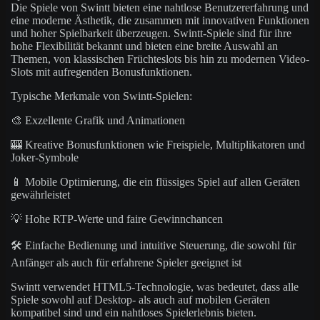
Die Spiele von Swintt bieten eine nahtlose Benutzererfahrung und
eine moderne Ästhetik, die zusammen mit innovativen Funktionen
und hoher Spielbarkeit überzeugen. Swintt-Spiele sind für ihre
hohe Flexibilität bekannt und bieten eine breite Auswahl an
Themen, von klassischen Früchteslots bis hin zu modernen Video-
Slots mit aufregenden Bonusfunktionen.
Typische Merkmale von Swintt-Spielen:
🎨 Exzellente Grafik und Animationen
🎰 Kreative Bonusfunktionen wie Freispiele, Multiplikatoren und
Joker-Symbole
📱 Mobile Optimierung, die ein flüssiges Spiel auf allen Geräten
gewährleistet
💡 Hohe RTP-Werte und faire Gewinnchancen
🛠️ Einfache Bedienung und intuitive Steuerung, die sowohl für
Anfänger als auch für erfahrene Spieler geeignet ist
Swintt verwendet HTML5-Technologie, was bedeutet, dass alle
Spiele sowohl auf Desktop- als auch auf mobilen Geräten
kompatibel sind und ein nahtloses Spielerlebnis bieten.